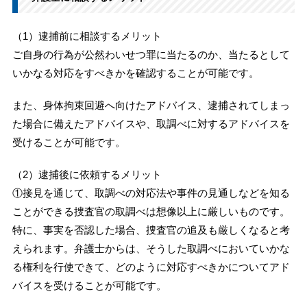
（1）逮捕前に相談するメリット
ご自身の行為が公然わいせつ罪に当たるのか、当たるとして
いかなる対応をすべきかを確認することが可能です。
また、身体拘束回避へ向けたアドバイス、逮捕されてしまっ
た場合に備えたアドバイスや、取調べに対するアドバイスを
受けることが可能です。
（2）逮捕後に依頼するメリット
①接見を通じて、取調べの対応法や事件の見通しなどを知る
ことができる捜査官の取調べは想像以上に厳しいものです。
特に、事実を否認した場合、捜査官の追及も厳しくなると考
えられます。弁護士からは、そうした取調べにおいていかな
る権利を行使できて、どのように対応すべきかについてアド
バイスを受けることが可能です。