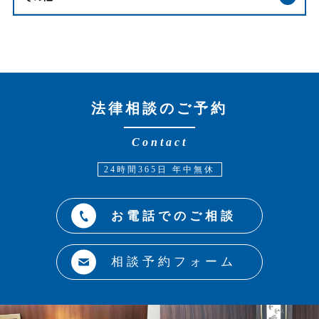
法律相談のご予約
Contact
24時間365日 年中無休
お電話でのご相談
相談予約フォーム