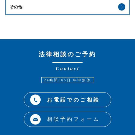
その他
法律相談のご予約
Contact
24時間365日 年中無休
お電話でのご相談
相談予約フォーム