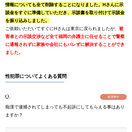
情報についても全て削除することになりました。Hさんに示
談金をすぐに準備していただき、示談書を取り付けて示談金
を振り込みしました。
ご依頼いただいてすぐにHさんは東京に戻られましたが、
被
害者との示談交渉など全て福岡の弁護士に任せることで警察
に通報されずに家族や会社にもバレずに解決することができ
ました。
性犯罪についてよくある質問
痴漢事件
痴漢で逮捕されてしまっても不起訴にしてもらえる事はあり
ますか？