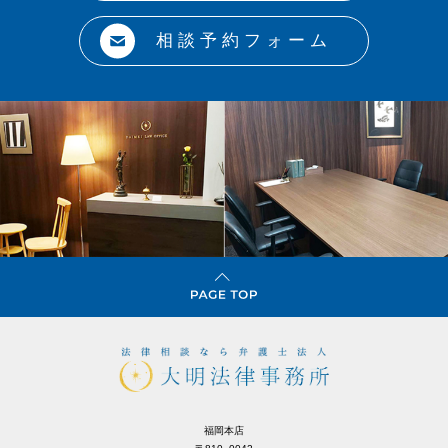
相談予約フォーム
福岡本店