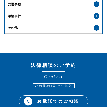
交通事故
薬物事件
その他
法律相談のご予約
Contact
24時間365日 年中無休
お電話でのご相談