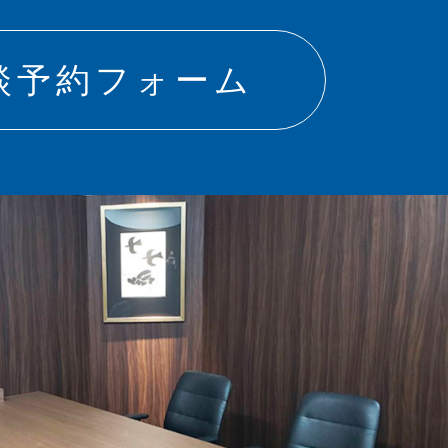
談予約フォーム