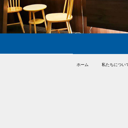
ホーム
私たちについ