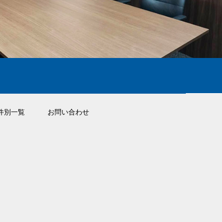
件別一覧
お問い合わせ