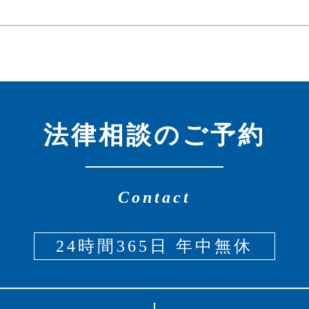
法律相談のご予約
Contact
24時間365日 年中無休