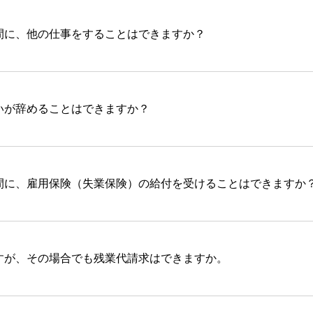
間に、他の仕事をすることはできますか？
いが辞めることはできますか？
間に、雇用保険（失業保険）の給付を受けることはできますか
すが、その場合でも残業代請求はできますか。