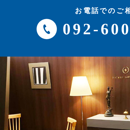
お電話でのご
092-60