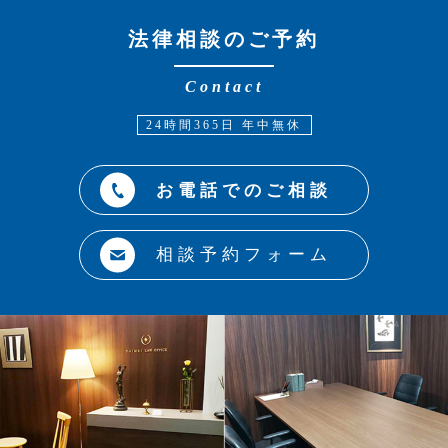
法律相談のご予約
Contact
24時間365日 年中無休
お電話でのご相談
相談予約フォーム