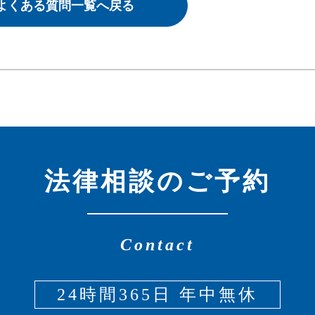
よくある質問一覧へ戻る
法律相談のご予約
Contact
24時間365日 年中無休