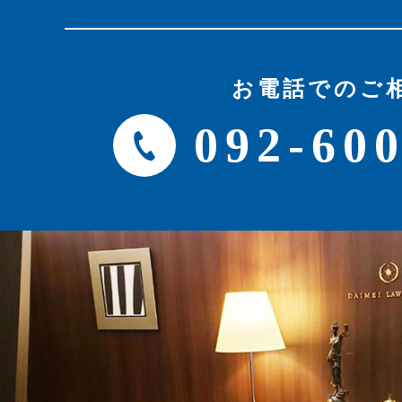
お電話でのご
092-60