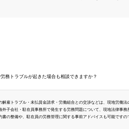
で労務トラブルが起きた場合も相談できますか？
の解雇トラブル・未払賃金請求・労働組合との交渉などは、現地労働法
海外子会社・駐在員事務所で発生する労務問題について、現地法律事務
約書の整備や、駐在員の労務管理に関する事前アドバイスも可能ですの