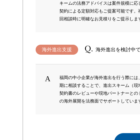
キームの法務アドバイスは案件規模に応
契約による定額対応もご提案可能です。
回相談時に明確なお見積りをご提示しま
海外進出支援
海外進出を検討中
福岡の中小企業が海外進出を行う際には
期に相談することで、進出スキーム（現
契約書のレビューや現地パートナーとの
の海外展開を法務面でサポートしていま