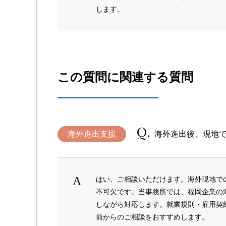
します。
この質問に関連する質問
海外進出支援
海外進出後、現地
はい、ご相談いただけます。海外現地で
不可欠です。当事務所では、福岡企業の
しながら対応します。就業規則・雇用契
前からのご相談をおすすめします。