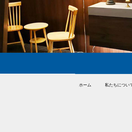
ホーム
私たちについ