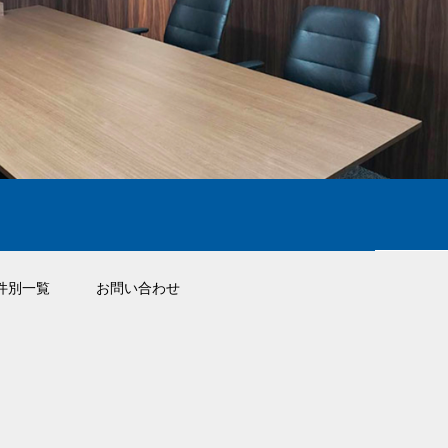
件別一覧
お問い合わせ