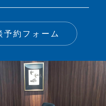
談予約フォーム