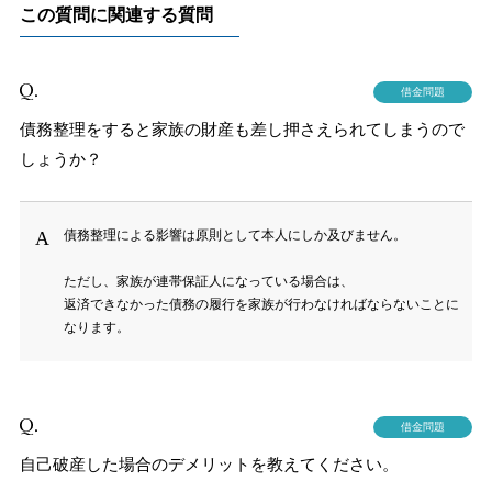
この質問に関連する質問
借金問題
債務整理をすると家族の財産も差し押さえられてしまうので
しょうか？
債務整理による影響は原則として本人にしか及びません。
ただし、家族が連帯保証人になっている場合は、
返済できなかった債務の履行を家族が行わなければならないことに
なります。
借金問題
自己破産した場合のデメリットを教えてください。