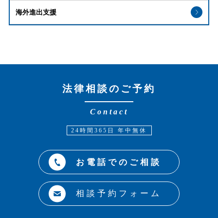
海外進出支援
法律相談のご予約
Contact
24時間365日 年中無休
お電話でのご相談
相談予約フォーム