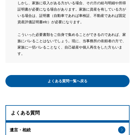
しかし、家族に収入がある方がいる場合、その方の給与明細や所得
証明書が必要になる場合があります。家族に資産を有している方が
いる場合は、証明書（自動車であれば車検証、不動産であれば固定
資産評価証明書etc）が必要になります。
こういった必要書類をご自身で集めることができるのであれば、家
族にバレることはないでしょう。現に、当事務所の依頼者の方で、
家族に一切バレることなく、自己破産や個人再生をした方もいま
す。
よくある質問一覧へ戻る
よくある質問
遺言・相続