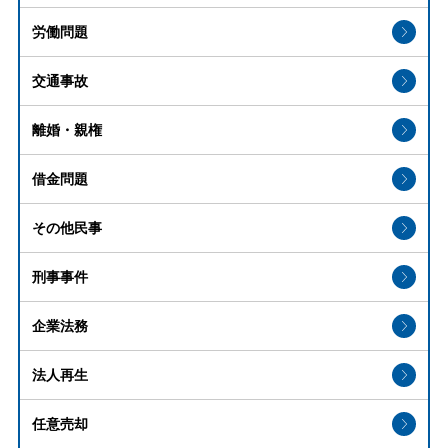
労働問題
交通事故
離婚・親権
借金問題
その他民事
刑事事件
企業法務
法人再生
任意売却