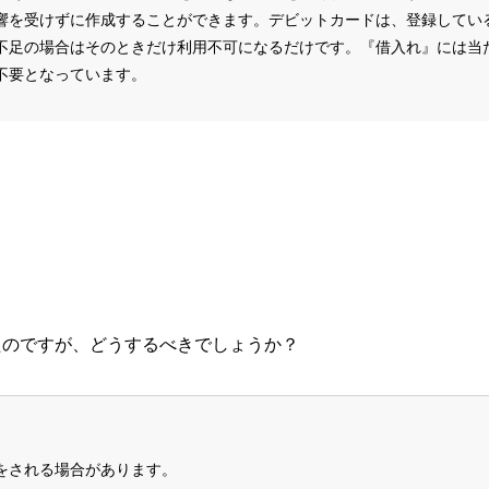
響を受けずに作成することができます。デビットカードは、登録してい
不足の場合はそのときだけ利用不可になるだけです。『借入れ』には当
不要となっています。
たのですが、どうするべきでしょうか？
をされる場合があります。