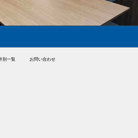
件別一覧
お問い合わせ