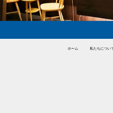
ホーム
私たちについ