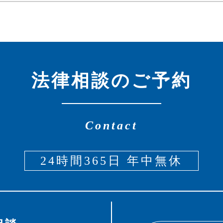
法律相談のご予約
Contact
24時間365日 年中無休