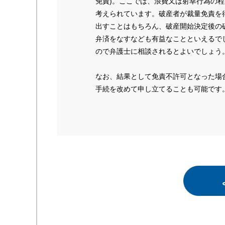
免責)。ここでは、浪費又は射幸行為の
考えられています。破産者が裁量免責を
出すことはもちろん、破産開始決定後の
弁済をなすなども有益なことといえるで
ので弁護士に相談されるとよいでしょう
なお、結果として免責不許可となった場
手続を改めて申し立てることも可能です