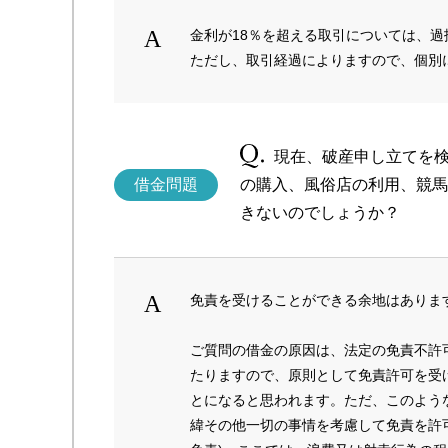
金利が18％を超える取引については、
ただし、取引経過によりますので、個別
現在、破産申し立てを
借金問題
の購入、風俗店の利用、競馬
きないのでしょうか？
免責を受けることができる余地はありま
ご質問の借金の原因は、法定の免責不許
たりますので、原則として免責許可を受
とになると思われます。ただ、このよう
緯その他一切の事情を考慮して免責を許