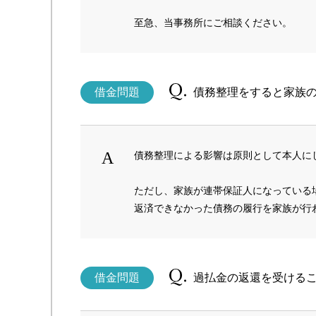
至急、当事務所にご相談ください。
借金問題
債務整理をすると家族
債務整理による影響は原則として本人に
ただし、家族が連帯保証人になっている
返済できなかった債務の履行を家族が行
借金問題
過払金の返還を受ける