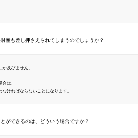
の財産も差し押さえられてしまうのでしょうか？
しか及びません。
場合は、
わなければならないことになります。
ことができるのは、どういう場合ですか？