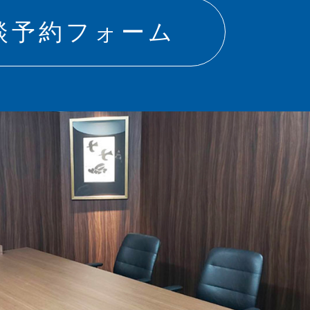
談予約フォーム