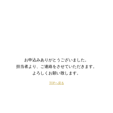
お申込みありがとうございました。
担当者より、ご連絡をさせていただきます。
よろしくお願い致します。
TOPへ戻る