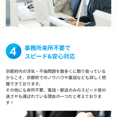
事務所来所不要で
スピード&安心対応
京都府内の浮気・不倫問題を数多くに取り扱っている
からこそ、京都府でのノウハウや裏話なども詳しく把
握できております。
その他にも来所不要、電話・郵送のみのスピード感の
速さやも選ばれている理由の一つだと考えておりま
す！