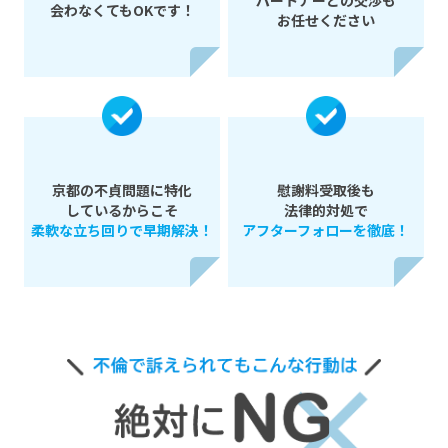
パートナーとの交渉も
会わなくてもOKです！
お任せください
京都の不貞問題に特化
慰謝料受取後も
しているからこそ
法律的対処で
柔軟な立ち回りで早期解決！
アフターフォローを徹底！