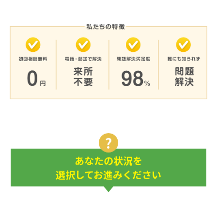
あなたの状況を
選択してお進みください