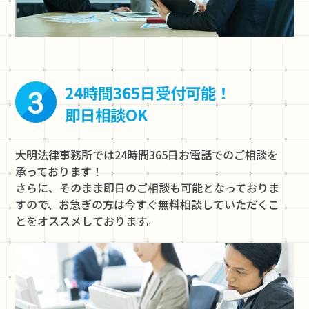
24時間365日受付可能！
即日相談OK
大明法律事務所では24時間365日お電話でのご相談を
承っております！
さらに、そのまま即日のご相談も可能となっておりま
すので、お急ぎの方は今すぐ無料相談していただくこ
とをオススメしております。