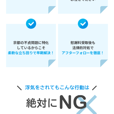
京都の不貞問題に特化
慰謝料受取後も
しているからこそ
法律的対処で
柔軟な立ち回りで早期解決！
アフターフォローを徹底！