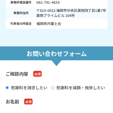
092-791-4634
事務所電話番号
〒810-0022 福岡市中央区薬院四丁目1番7号
事務所住所
薬院プライムビル 204号
福岡県弁護士会
代表者の所属会
お問い合わせフォーム
ご相談内容
慰謝料を請求したい
慰謝料を減額・免除したい
お名前