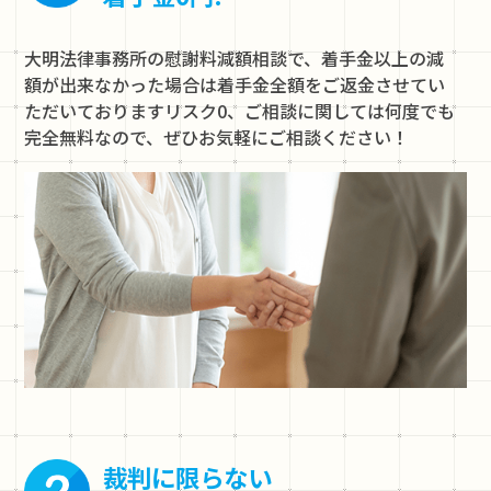
大明法律事務所の慰謝料減額相談で、着手金以上の減
額が出来なかった場合は着手金全額をご返金させてい
ただいておりますリスク0、ご相談に関しては何度でも
完全無料なので、ぜひお気軽にご相談ください！
裁判に限らない