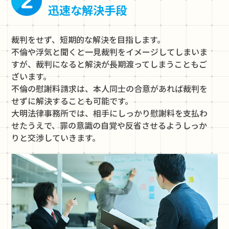
迅速な解決手段
裁判をせず、短期的な解決を目指します。
不倫や浮気と聞くと一見裁判をイメージしてしまいま
すが、裁判になると解決が長期渡ってしまうこともご
ざいます。
不倫の慰謝料請求は、本人同士の合意があれば裁判を
せずに解決することも可能です。
大明法律事務所では、相手にしっかり慰謝料を支払わ
せたうえで、罪の意識の自覚や反省させるようしっか
りと交渉していきます。