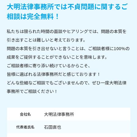
大明法律事務所では不貞問題に関するご
相談は完全無料！
私たちは限られた時間の面談やヒアリングでは、問題の本質を
引き出すことは難しいと考えております。
問題の本質を引き出せないと言うことは、ご相談者様に100%の
成果をご提供することができないことを意味します。
ご相談者様に寄り添い続けているからこそ、
皆様に選ばれる法律事務所だと感じております！
どんな些細なご相談でもございませんので、ぜひ一度大明法律
事務所でご相談ください！
大明法律事務所
会社名
石田直也
代表者氏名