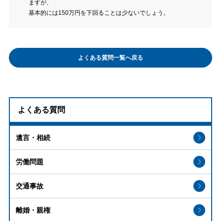
ますが、
基本的には150万円を下回ることは少ないでしょう。
よくある質問一覧へ戻る
よくある質問
遺言・相続
労働問題
交通事故
離婚・親権