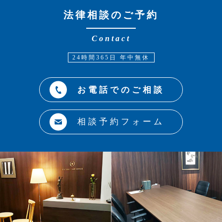
法律相談のご予約
Contact
24時間365日 年中無休
お電話でのご相談
相談予約フォーム